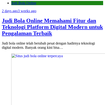
Judi Bola Online
2 days ago
3 weeks ago
Judi Bola Online Memahami Fitur dan
Teknologi Platform Digital Modern untuk
Pengalaman Terbaik
Judi bola online telah berubah pesat dengan hadirnya teknologi
digital modern. Banyak orang kini bisa…