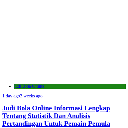
Judi Bola Online
1 day ago
3 weeks ago
Judi Bola Online Informasi Lengkap
Tentang Statistik Dan Analisis
Pertandingan Untuk Pemain Pemula