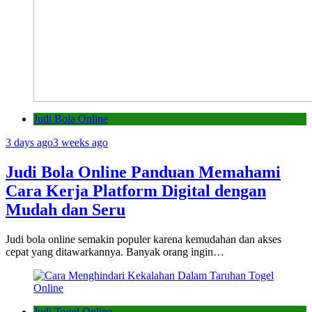
Judi Bola Online
3 days ago
3 weeks ago
Judi Bola Online Panduan Memahami
Cara Kerja Platform Digital dengan
Mudah dan Seru
Judi bola online semakin populer karena kemudahan dan akses
cepat yang ditawarkannya. Banyak orang ingin…
Judi Togel Online