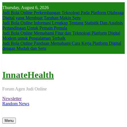
Skip
Thursday, August 6, 2026
to
Judi Bola Online Perkembangan Teknologi Pada Platform Olahraga
content
Digital yang Membuat Taruhan Makin Seru
Judi Bola Online Informasi Lengkap Tentang Statistik Dan Analisis
Pertandingan Untuk Pemain Pemula
Judi Bola Online Memahami Fitur dan Teknologi Platform Digital
Modern untuk Pengalaman Terbaik
Judi Bola Online Panduan Memahami Cara Kerja Platform Digital
dengan Mudah dan Seru
InnateHealth
Forum Agen Judi Online
Newsletter
Random News
Menu