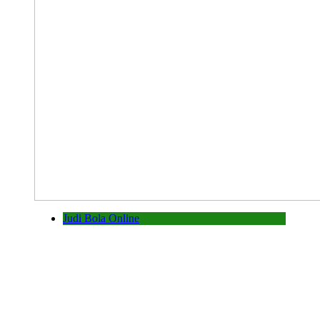
Judi Bola Online