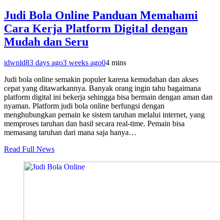
Judi Bola Online Panduan Memahami
Cara Kerja Platform Digital dengan
Mudah dan Seru
idwnld8
3 days ago
3 weeks ago
0
4 mins
Judi bola online semakin populer karena kemudahan dan akses
cepat yang ditawarkannya. Banyak orang ingin tahu bagaimana
platform digital ini bekerja sehingga bisa bermain dengan aman dan
nyaman. Platform judi bola online berfungsi dengan
menghubungkan pemain ke sistem taruhan melalui internet, yang
memproses taruhan dan hasil secara real-time. Pemain bisa
memasang taruhan dari mana saja hanya…
Read Full News