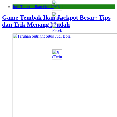
Judi Tembak Ikan Online
Game Tembak Ikan Jackpot Besar: Tips
dan Trik Menang Mudah