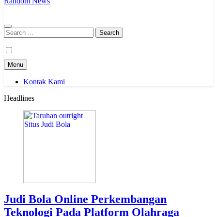
Random News
Search
for:
Menu
Kontak Kami
Headlines
Judi Bola Online Perkembangan
Teknologi Pada Platform Olahraga