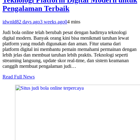
Teknologi Platform Digital Modern untuk
Pengalaman Terbaik
idwnld8
2 days ago
3 weeks ago
0
4 mins
Judi bola online telah berubah pesat dengan hadirnya teknologi
digital modern. Banyak orang kini bisa menikmati taruhan lewat
platform yang mudah digunakan dan aman. Fitur utama dari
platform digital ini membantu pemain memahami permainan dengan
lebih jelas dan membuat taruhan lebih praktis. Teknologi seperti
streaming langsung, update skor real-time, dan sistem keamanan
canggih membuat pengalaman judi…
Read Full News