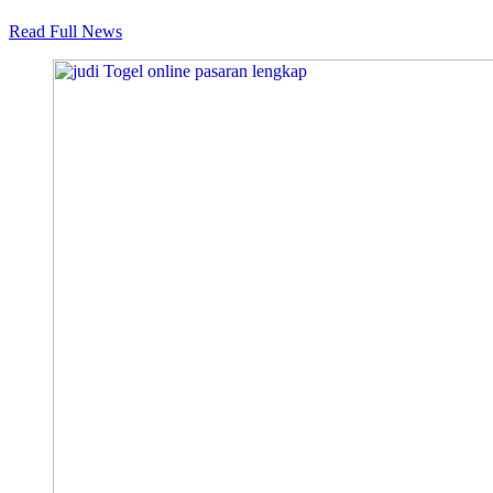
Read Full News