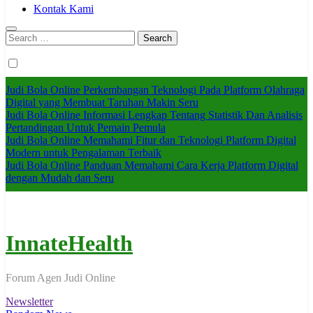
Kontak Kami
Search
for:
Judi Bola Online Perkembangan Teknologi Pada Platform Olahraga
Digital yang Membuat Taruhan Makin Seru
Judi Bola Online Informasi Lengkap Tentang Statistik Dan Analisis
Pertandingan Untuk Pemain Pemula
Judi Bola Online Memahami Fitur dan Teknologi Platform Digital
Modern untuk Pengalaman Terbaik
Judi Bola Online Panduan Memahami Cara Kerja Platform Digital
dengan Mudah dan Seru
InnateHealth
Forum Agen Judi Online
Newsletter